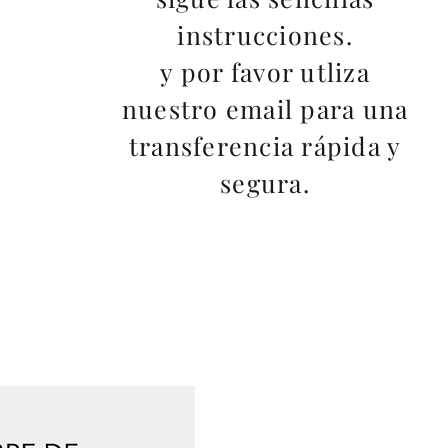
instrucciones.
y por favor utliza
nuestro email para una
transferencia rápida y
segura.