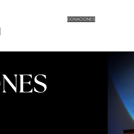
ONIOS DEL PODER DE DIOS
DONACIONES
EVENTOS