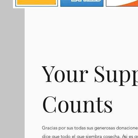
Your Sup
Counts
Gracias por sus todas sus generosas donaciones
dice que todo el que siembra cosecha. Asi es 