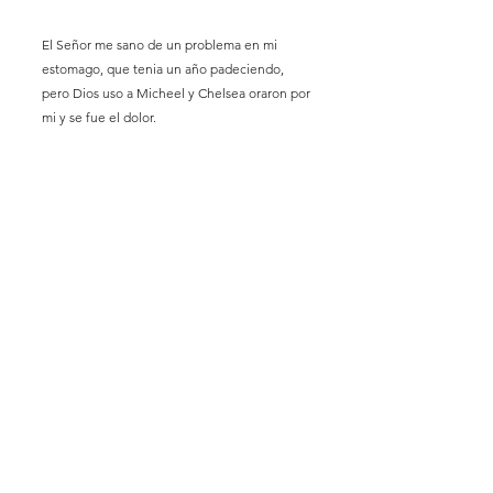
El Señor me sano de un problema en mi
estomago, que tenia un año padeciendo,
pero Dios uso a Micheel y Chelsea oraron por
mi y se fue el dolor.