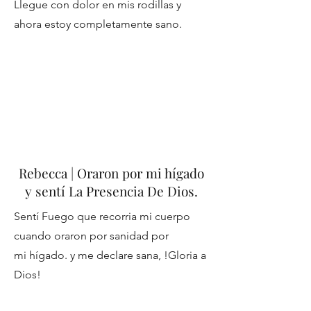
Llegue con dolor en mis rodillas y
ahora estoy completamente sano.
Rebecca | Oraron por mi hígado
y sentí La Presencia De Dios.
Sentí Fuego que recorria mi cuerpo
cuando oraron por sanidad por
mi
hígado. y me declare sana, !Gloria a
Dios!