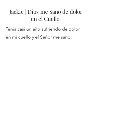
Jackie | Dios me Sano de dolor
en el Cuello
Tenia casi un año sufriendo de dolor
en mi cuello y el Señor me sano.