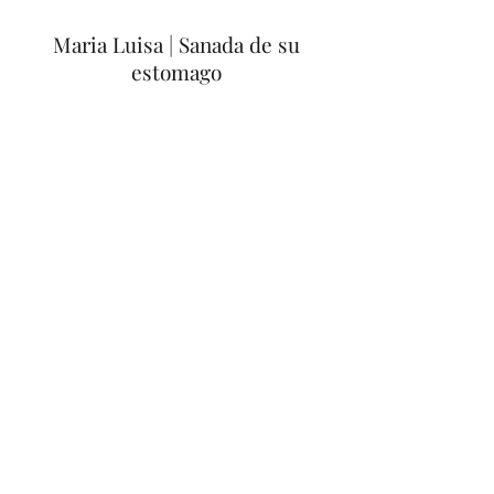
Maria Luisa | Sanada de su
estomago