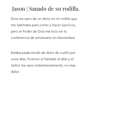
Jason | Sanado de su rodilla.
Dios me sano de un dolor en mi rodilla que
me lastimaba para correr y hacer ejercicio,
pero el Poder de Dios me toco en la
conferencia de aniversario en Noviembre.
Estaba padeciendo de dolor de cuello por
unos días, hicieron el llamado al altar y el
Señor me sano instantaneamente, no mas
dolor.