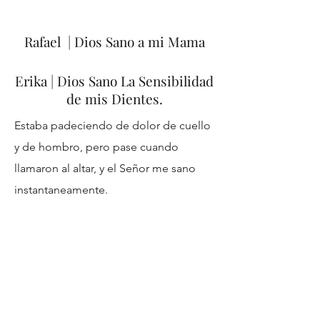
Rafael | Dios Sano a mi Mama
Erika | Dios Sano La Sensibilidad
de mis Dientes.
Estaba padeciendo de dolor de cuello
y de hombro, pero pase cuando
llamaron al altar, y el Señor me sano
instantaneamente.