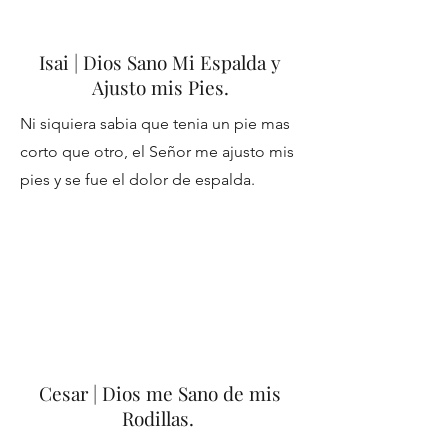
Isai | Dios Sano Mi Espalda y
Ajusto mis Pies.
Ni siquiera sabia que tenia un pie mas
corto que otro, el Señor me ajusto mis
pies y se fue el dolor de espalda.
Cesar | Dios me Sano de mis
Rodillas.