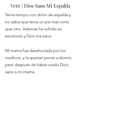
Vere | Dios Sano Mi Espalda
Tenia tiempo con dolor de espalda y
no sabia que tenia un pie mas corto
que otro. Ademas he sufrido es
escoliosis y Dios me sano.
Mi mama fue desahuciada por los
medicos, y la querían poner a dormir,
pero después de haber orado Dios
sano a mi mama.