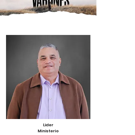
Lider
Ministerio