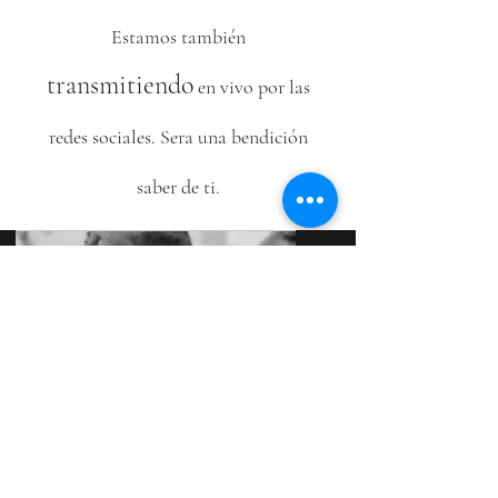
Estamos también
transmitiendo
en vivo por las
redes sociales. Sera una bendición
saber de ti.