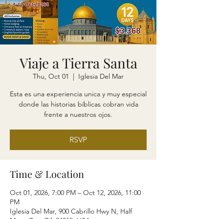
Viaje a Tierra Santa
Thu, Oct 01
  |  
Iglesia Del Mar
Esta es una experiencia unica y muy especial
donde las historias bíblicas cobran vida
frente a nuestros ojos.
RSVP
Time & Location
Oct 01, 2026, 7:00 PM – Oct 12, 2026, 11:00
PM
Iglesia Del Mar, 900 Cabrillo Hwy N, Half